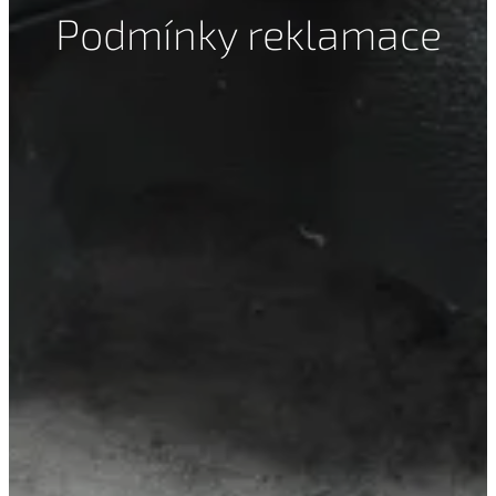
Podmínky reklamace